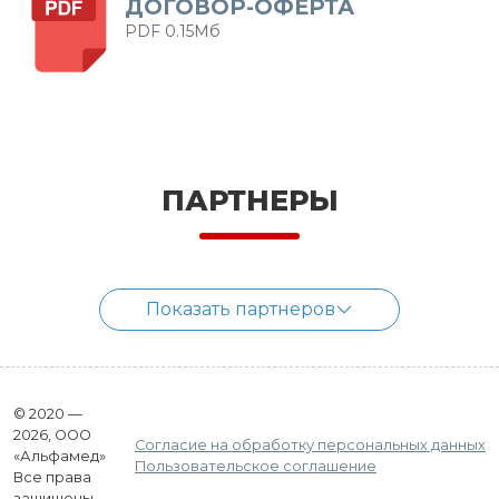
ДОГОВОР-ОФЕРТА
PDF 0.15Мб
ПАРТНЕРЫ
Показать партнеров
© 2020 —
2026, ООО
Согласие на обработку персональных данных
«Альфамед»
Пользовательское соглашение
Все права
защищены