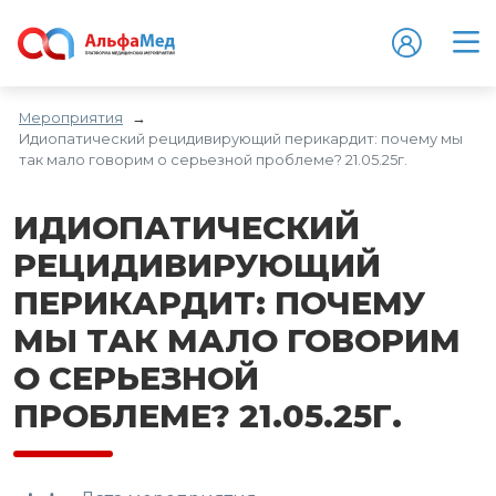
Мероприятия
→
Идиопатический рецидивирующий перикардит: почему мы
так мало говорим о серьезной проблеме? 21.05.25г.
ИДИОПАТИЧЕСКИЙ
РЕЦИДИВИРУЮЩИЙ
ПЕРИКАРДИТ: ПОЧЕМУ
МЫ ТАК МАЛО ГОВОРИМ
О СЕРЬЕЗНОЙ
ПРОБЛЕМЕ? 21.05.25Г.