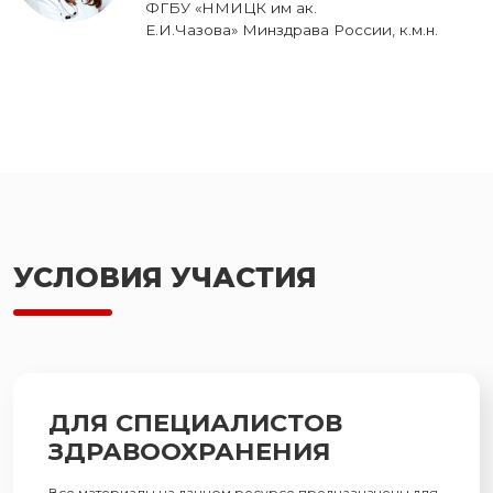
ФГБУ «НМИЦК им ак.
Е.И.Чазова» Минздрава России, к.м.н.
УСЛОВИЯ УЧАСТИЯ
ДЛЯ СПЕЦИАЛИСТОВ
ЗДРАВООХРАНЕНИЯ
Все материалы на данном ресурсе предназначены для