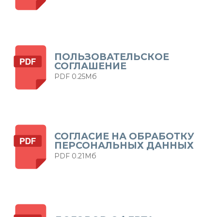
ПОЛЬЗОВАТЕЛЬСКОЕ
СОГЛАШЕНИЕ
PDF 0.25Мб
СОГЛАСИЕ НА ОБРАБОТКУ
ПЕРСОНАЛЬНЫХ ДАННЫХ
PDF 0.21Мб