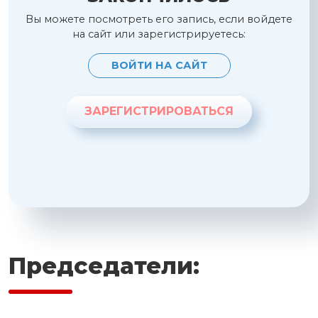
Вы можете посмотреть его запись, если войдете
на сайт или зарегистрируетесь:
ВОЙТИ НА САЙТ
ЗАРЕГИСТРИРОВАТЬСЯ
Председатели: