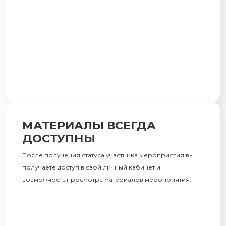
МАТЕРИАЛЫ ВСЕГДА
ДОСТУПНЫ
После получения статуса участника мероприятия вы
получаете доступ в свой личный кабинет и
возможность просмотра материалов мероприятия.