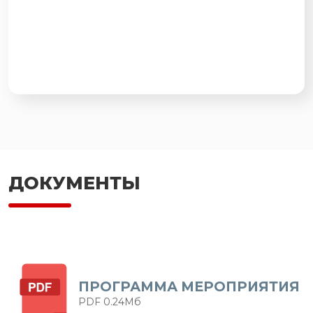
ДОКУМЕНТЫ
ПРОГРАММА МЕРОПРИЯТИЯ
PDF 0.24Мб