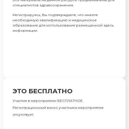
специалистов здравоохранения.
Регистрируясь, Вы подтверждаете, что имеете
необходимую квалификацию и медицинское
образование для использования размещенной здесь
информации.
ЭТО БЕСПЛАТНО
Участие в мероприятии БЕСПЛАТНОЕ.
Регистрационный взнос участника мероприятия
отсутствует.