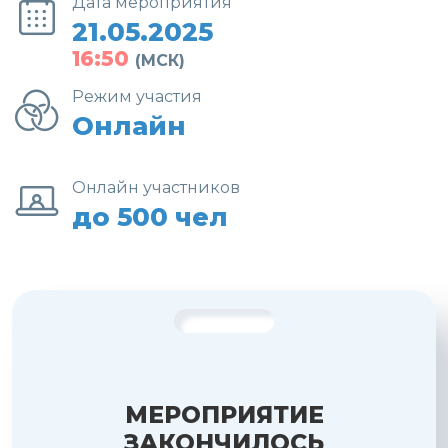
Дата мероприятия
21.05.2025
16:50
(МСК)
Режим участия
Онлайн
Онлайн участников
до 500 чел
МЕРОПРИЯТИЕ
ЗАКОНЧИЛОСЬ