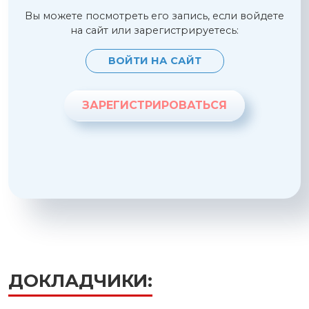
Вы можете посмотреть его запись, если войдете
на сайт или зарегистрируетесь:
ВОЙТИ НА САЙТ
ЗАРЕГИСТРИРОВАТЬСЯ
ДОКЛАДЧИКИ: