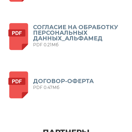
СОГЛАСИЕ НА ОБРАБОТКУ
ПЕРСОНАЛЬНЫХ
ДАННЫХ_АЛЬФАМЕД
PDF 0.21Мб
ДОГОВОР-ОФЕРТА
PDF 0.47Мб