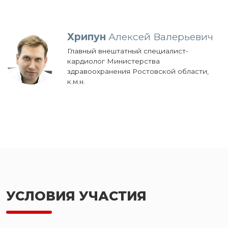
Хрипун
Алексей Валерьевич
Главный внештатный специалист-
кардиолог Министерства
здравоохранения Ростовской области,
к.м.н.
УСЛОВИЯ УЧАСТИЯ