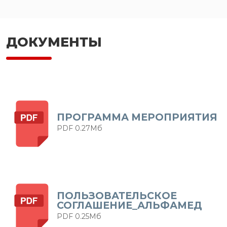
ДОКУМЕНТЫ
ПРОГРАММА МЕРОПРИЯТИЯ
PDF 0.27Мб
ПОЛЬЗОВАТЕЛЬСКОЕ
СОГЛАШЕНИЕ_АЛЬФАМЕД
PDF 0.25Мб