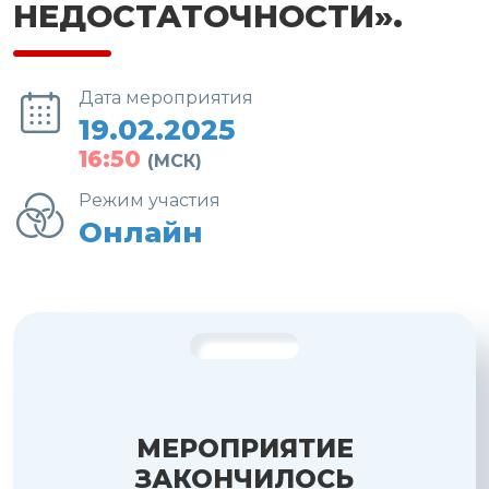
НЕДОСТАТОЧНОСТИ».
Дата мероприятия
19.02.2025
16:50
(МСК)
Режим участия
Онлайн
МЕРОПРИЯТИЕ
ЗАКОНЧИЛОСЬ