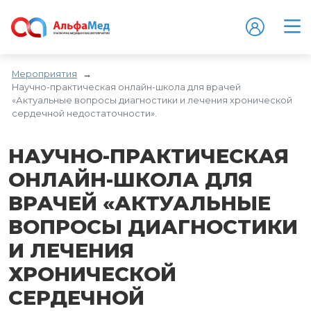
Мероприятия
→
Научно-практическая онлайн-школа для врачей
«Актуальные вопросы диагностики и лечения хронической
сердечной недостаточности».
НАУЧНО-ПРАКТИЧЕСКАЯ
ОНЛАЙН-ШКОЛА ДЛЯ
ВРАЧЕЙ «АКТУАЛЬНЫЕ
ВОПРОСЫ ДИАГНОСТИКИ
И ЛЕЧЕНИЯ
ХРОНИЧЕСКОЙ
СЕРДЕЧНОЙ