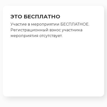
ЭТО БЕСПЛАТНО
Участие в мероприятии БЕСПЛАТНОЕ.
Регистрационный взнос участника
мероприятия отсутствует.