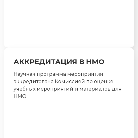
АККРЕДИТАЦИЯ В НМО
Научная программа мероприятия
аккредитована Комиссией по оценке
учебных мероприятий и материалов для
НМО.