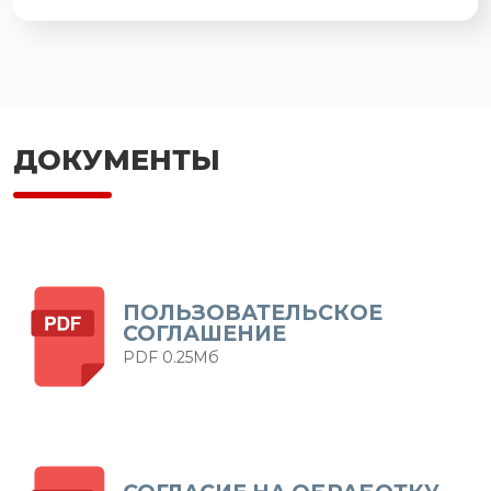
ДОКУМЕНТЫ
ПОЛЬЗОВАТЕЛЬСКОЕ
СОГЛАШЕНИЕ
PDF 0.25Мб