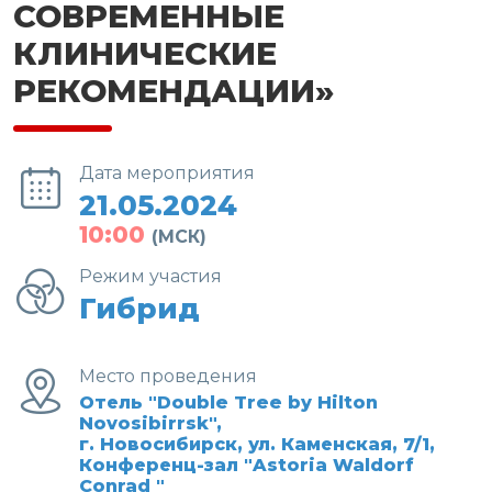
СОВРЕМЕННЫЕ
КЛИНИЧЕСКИЕ
РЕКОМЕНДАЦИИ»
Дата мероприятия
21.05.2024
10:00
(МСК)
Режим участия
Гибрид
Место проведения
Отель "Double Tree by Hilton
Novosibirrsk",
г. Новосибирск, ул. Каменская, 7/1,
Конференц-зал "Astoria Waldorf
Conrad "