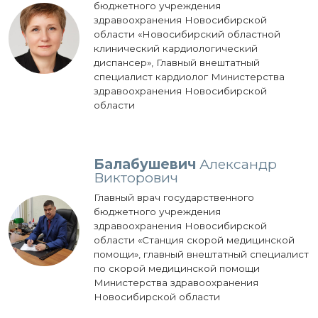
бюджетного учреждения
здравоохранения Новосибирской
области «Новосибирский областной
клинический кардиологический
диспансер», Главный внештатный
специалист кардиолог Министерства
здравоохранения Новосибирской
области
Балабушевич
Александр
Викторович
Главный врач государственного
бюджетного учреждения
здравоохранения Новосибирской
области «Станция скорой медицинской
помощи», главный внештатный специалист
по скорой медицинской помощи
Министерства здравоохранения
Новосибирской области