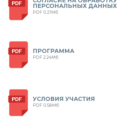
СОГЛАСИЕ НА ОБРАБОТКУ
ПЕРСОНАЛЬНЫХ ДАННЫХ
PDF 0.21Мб
ПРОГРАММА
PDF 2.24Мб
УСЛОВИЯ УЧАСТИЯ
PDF 0.58Мб