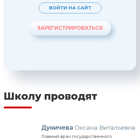
ВОЙТИ НА САЙТ
ЗАРЕГИСТРИРОВАТЬСЯ
Школу проводят
Дуничева
Оксана Витальевна
Главный врач государственного