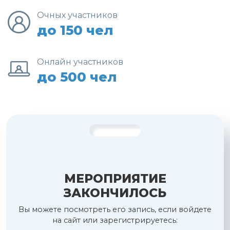
Очных участников
до 150 чел
Онлайн участников
до 500 чел
МЕРОПРИЯТИЕ
ЗАКОНЧИЛОСЬ
Вы можете посмотреть его запись, если войдете
на сайт или зарегистрируетесь: