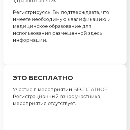
здравоохранения.
Регистрируясь, Вы подтверждаете, что
имеете необходимую квалификацию и
медицинское образование для
использования размещенной здесь
информации.
ЭТО БЕСПЛАТНО
Участие в мероприятии БЕСПЛАТНОЕ.
Регистрационный взнос участника
мероприятия отсутствует.