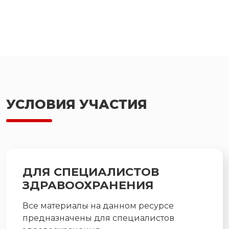
УСЛОВИЯ УЧАСТИЯ
ДЛЯ СПЕЦИАЛИСТОВ
ЗДРАВООХРАНЕНИЯ
Все материалы на данном ресурсе
предназначены для специалистов