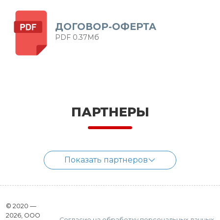
ДОГОВОР-ОФЕРТА
PDF 0.37Мб
ПАРТНЕРЫ
Показать партнеров
© 2020 —
2026, ООО
Согласие на обработку персональных данных