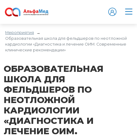
Мероприятия
→
Образовательная школа для фельдшеров по неотложной
кардиологии «Диагностика и лечение ОИМ. Современные
клинические рекомендации»
ОБРАЗОВАТЕЛЬНАЯ
ШКОЛА ДЛЯ
ФЕЛЬДШЕРОВ ПО
НЕОТЛОЖНОЙ
КАРДИОЛОГИИ
«ДИАГНОСТИКА И
ЛЕЧЕНИЕ ОИМ.