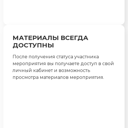
МАТЕРИАЛЫ ВСЕГДА
ДОСТУПНЫ
После получения статуса участника
мероприятия вы получаете доступ в свой
личный кабинет и возможность
просмотра материалов мероприятия.