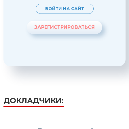
ВОЙТИ НА САЙТ
ЗАРЕГИСТРИРОВАТЬСЯ
ДОКЛАДЧИКИ: