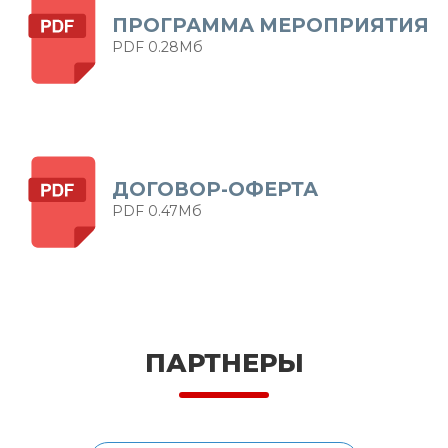
ПРОГРАММА МЕРОПРИЯТИЯ
PDF 0.28Мб
ДОГОВОР-ОФЕРТА
PDF 0.47Мб
ПАРТНЕРЫ