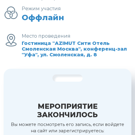
Режим участия
Оффлайн
Место проведения
Гостиница "AZIMUT Сити Отель
Смоленская Москва", конференц-зал
"Уфа", ул. Смоленская, д. 8
МЕРОПРИЯТИЕ
ЗАКОНЧИЛОСЬ
Вы можете посмотреть его запись, если войдете
на сайт или зарегистрируетесь: