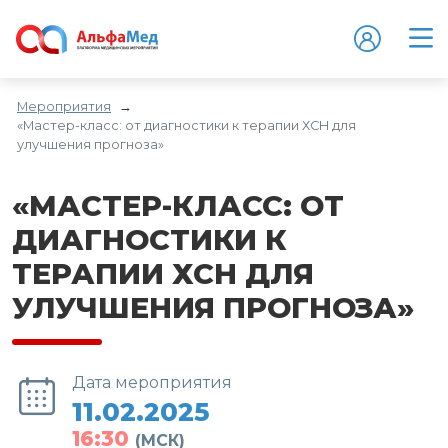
Мероприятия
→
«Мастер-класс: от диагностики к терапии ХСН для
улучшения прогноза»
«МАСТЕР-КЛАСС: ОТ
ДИАГНОСТИКИ К
ТЕРАПИИ ХСН ДЛЯ
УЛУЧШЕНИЯ ПРОГНОЗА»
Дата мероприятия
11.02.2025
16:30
(МСК)