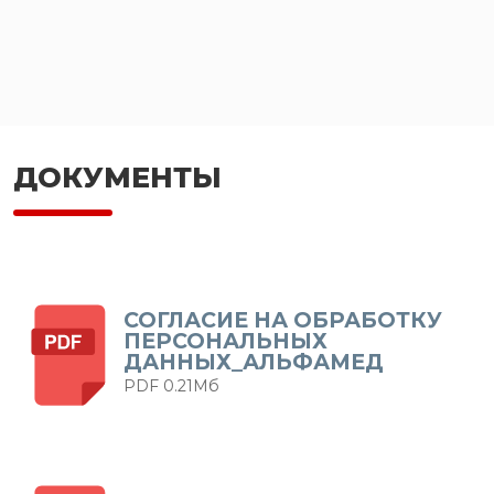
ДОКУМЕНТЫ
СОГЛАСИЕ НА ОБРАБОТКУ
ПЕРСОНАЛЬНЫХ
ДАННЫХ_АЛЬФАМЕД
PDF 0.21Мб