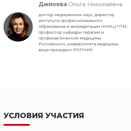
Джиоева
Ольга Николаевна
доктор медицинских наук, директор
института профессионального
образования и аккредитации НМИЦ ТПМ,
профессор кафедры терапии и
профилактической медицины
Российского университета медицины,
вице-президент РОПНИЗ
УСЛОВИЯ УЧАСТИЯ