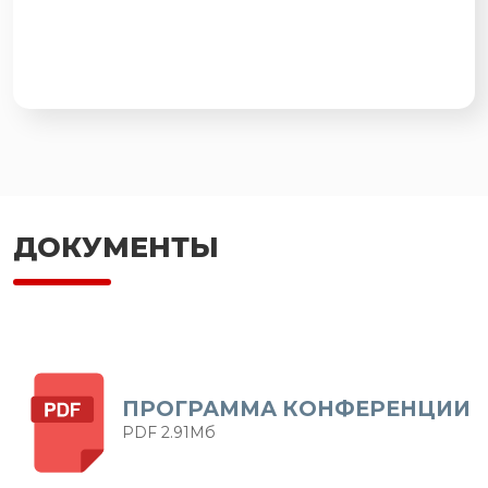
ДОКУМЕНТЫ
ПРОГРАММА КОНФЕРЕНЦИИ
PDF 2.91Мб