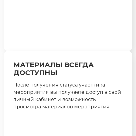
МАТЕРИАЛЫ ВСЕГДА
ДОСТУПНЫ
После получения статуса участника
мероприятия вы получаете доступ в свой
личный кабинет и возможность
просмотра материалов мероприятия.