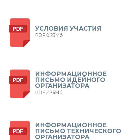
УСЛОВИЯ УЧАСТИЯ
PDF 0.23Мб
ИНФОРМАЦИОННОЕ
ПИСЬМО ИДЕЙНОГО
ОРГАНИЗАТОРА
PDF 2.76Мб
ИНФОРМАЦИОННОЕ
ПИСЬМО ТЕХНИЧЕСКОГО
ОРГАНИЗАТОРА