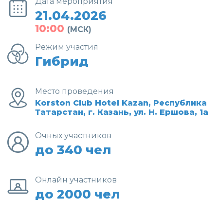
Дата мероприятия
21.04.2026
10:00
(МСК)
Режим участия
Гибрид
Место проведения
Korston Club Hotel Kazan, Республика
Татарстан, г. Казань, ул. Н. Ершова, 1а
Очных участников
до 340 чел
Онлайн участников
до 2000 чел