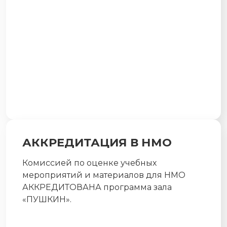
АККРЕДИТАЦИЯ В НМО
Комиссией по оценке учебных
мероприятий и материалов для НМО
АККРЕДИТОВАНА программа зала
«ПУШКИН».