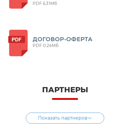
PDF 6.31Мб
ДОГОВОР-ОФЕРТА
PDF 0.24Мб
ПАРТНЕРЫ
Показать партнеров