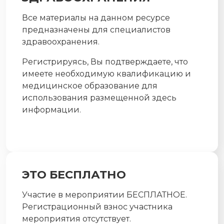
Все материалы на данном ресурсе
предназначены для специалистов
здравоохранения.
Регистрируясь, Вы подтверждаете, что
имеете необходимую квалификацию и
медицинское образование для
использования размещенной здесь
информации.
ЭТО БЕСПЛАТНО
Участие в мероприятии БЕСПЛАТНОЕ.
Регистрационный взнос участника
мероприятия отсутствует.