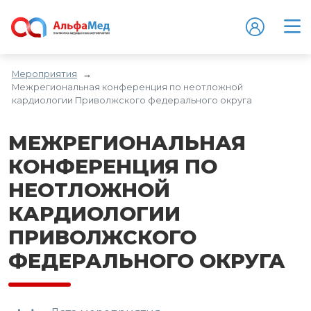
Мероприятия
→
Межрегиональная конференция по неотложной
кардиологии Приволжского федерального округа
МЕЖРЕГИОНАЛЬНАЯ
КОНФЕРЕНЦИЯ ПО
НЕОТЛОЖНОЙ
КАРДИОЛОГИИ
ПРИВОЛЖСКОГО
ФЕДЕРАЛЬНОГО ОКРУГА