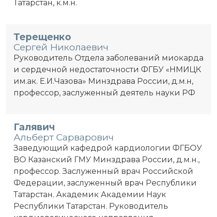
Татарстан, к.м.н.
Терещенко
Сергей Николаевич
Руководитель Отдела заболеваний миокарда
и сердечной недостаточности ФГБУ «НМИЦК
им.ак. Е.И.Чазова» Минздрава России, д.м.н,
профессор, заслуженный деятель науки РФ
Галявич
Альберт Сарварович
Заведующий кафедрой кардиологии ФГБОУ
ВО Казанский ГМУ Минздрава России, д.м.н.,
профессор. Заслуженный врач Российской
Федерации, заслуженный врач Республики
Татарстан. Академик Академии Наук
Республики Татарстан. Руководитель