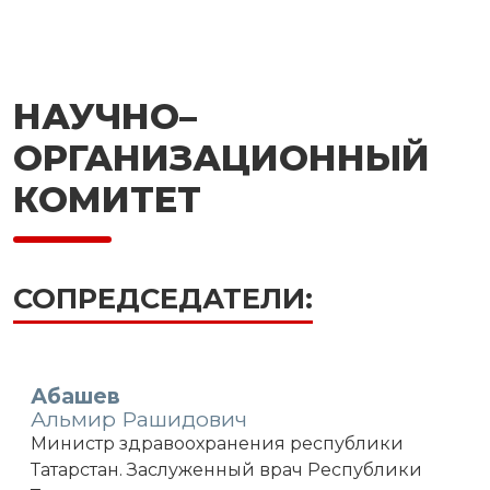
НАУЧНО–
ОРГАНИЗАЦИОННЫЙ
КОМИТЕТ
СОПРЕДСЕДАТЕЛИ:
Абашев
Альмир Рашидович
Министр здравоохранения республики
Татарстан. Заслуженный врач Республики