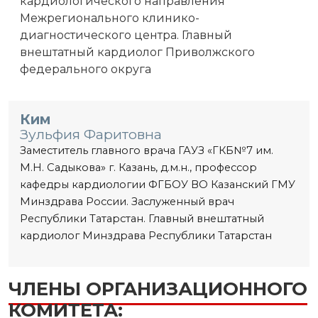
кардиологического направления
Межрегионального клинико-
диагностического центра. Главный
внештатный кардиолог Приволжского
федерального округа
Ким
Зульфия Фаритовна
Заместитель главного врача ГАУЗ «ГКБ№7 им.
М.Н. Садыкова» г. Казань, д.м.н., профессор
кафедры кардиологии ФГБОУ ВО Казанский ГМУ
Минздрава России. Заслуженный врач
Республики Татарстан. Главный внештатный
кардиолог Минздрава Республики Татарстан
ЧЛЕНЫ ОРГАНИЗАЦИОННОГО
КОМИТЕТА: