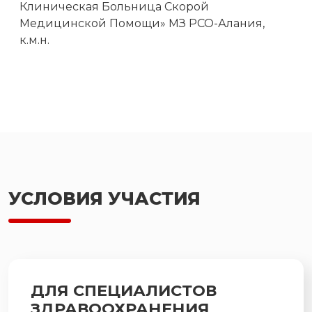
Клиническая Больница Скорой
Медицинской Помощи» МЗ РСО-Алания,
к.м.н.
УСЛОВИЯ УЧАСТИЯ
ДЛЯ СПЕЦИАЛИСТОВ
ЗДРАВООХРАНЕНИЯ